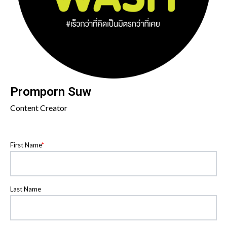
Promporn Suw
Content Creator
First Name
*
Last Name