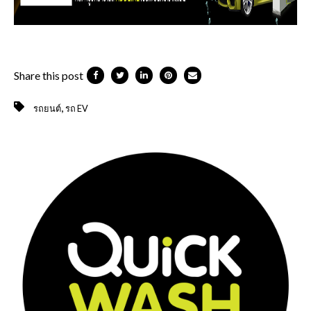
Share this post
,
รถยนต์
รถ EV