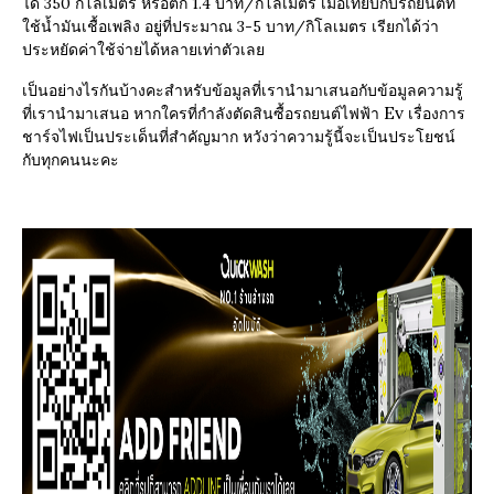
ได้ 350 กิโลเมตร หรือตก 1.4 บาท/กิโลเมตร เมื่อเทียบกับรถยนต์ที่
ใช้น้ำมันเชื้อเพลิง อยู่ที่ประมาณ 3-5 บาท/กิโลเมตร เรียกได้ว่า
ประหยัดค่าใช้จ่ายได้หลายเท่าตัวเลย
เป็นอย่างไรกันบ้างคะสำหรับข้อมูลที่เรานำมาเสนอกับข้อมูลความรู้
Ev
ที่เรานำมาเสนอ หากใครที่กำลังตัดสินซื้อรถยนต์ไฟฟ้า
เรื่องการ
ชาร์จไฟเป็นประเด็นที่สำคัญมาก หวังว่าความรู้นี้จะเป็นประโยชน์
กับทุกคนนะคะ