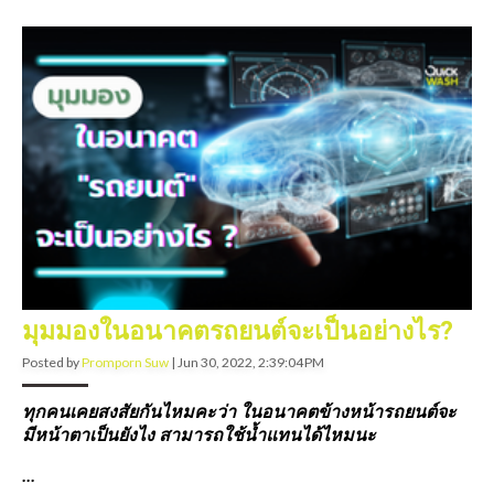
มุมมองในอนาคตรถยนต์จะเป็นอย่างไร?
Posted by
Promporn Suw
|
Jun 30, 2022, 2:39:04 PM
ทุกคนเคยสงสัยกันไหมคะว่า
ในอนาคตข้างหน้ารถยนต์จะ
มีหน้าตาเป็นยังไง
สามารถใช้น้ำแทนได้ไหมนะ
...