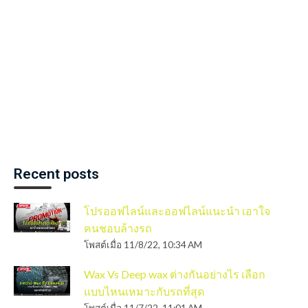
Recent posts
โปรออฟไลน์และออฟไลน์แนะนำ เอาใจ
คนชอบล้างรถ
โพสต์เมื่อ
11/8/22, 10:34 AM
Wax Vs Deep wax ต่างกันอย่างไร เลือก
แบบไหนเหมาะกับรถที่สุด
โพสต์เมื่อ
11/7/22, 11:01 AM