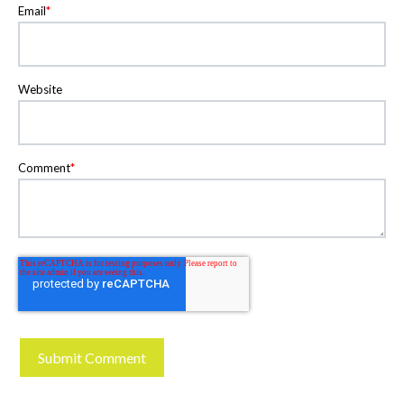
Email
*
Website
Comment
*