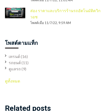
ส่อง ราคาและบริการร้านรถอัตโนมัติควิก
วอช
โพสต์เมื่อ
11/7/22, 9:59 AM
โพสต์ตามแท็ก
เทรนด์
(16)
รถยนต์
(11)
ดูแลรถ
(9)
ดูทั้งหมด
Related posts