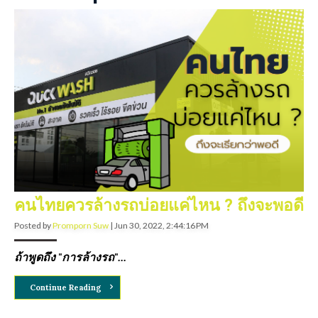
คนไทยควรล้างรถบ่อยแค่ไหน ? ถึงจะพอดี
Posted by
Promporn Suw
|
Jun 30, 2022, 2:44:16 PM
ถ้าพูดถึง "การล้างรถ"...
Continue Reading