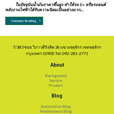
ในปัจจุบันน้ำมันราคาขึ้นสูง ทำให้รถ
Ev หรือรถยนต์
พลังงานไฟฟ้าได้รับความนิยมเป็นอย่างมาก...
Continue Reading
7/383 ซอย วิภาวดีรังสิต 36 แขวงจตุจักร เขตจตุจักร
กรุงเทพฯ 10900 Tel: 092-281-2771
About
Background
Service
Product
Blog
Automotive Blog
Maintenance Blog