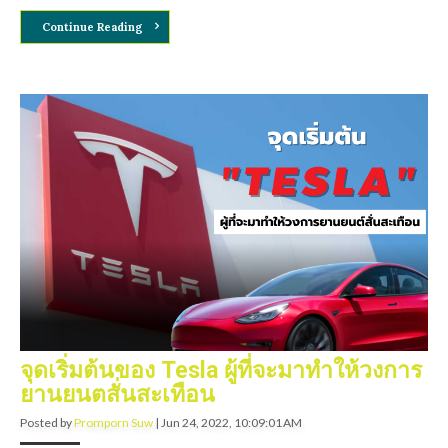
Continue Reading
จุดเริ่มต้นของ Tesla ผู้ที่จะมาทำให้วงการ
ยานยนตสั่นสะเทือน
Posted by
Promporn Suw
|
Jun 24, 2022, 10:09:01 AM