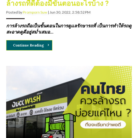
ล้างรถที่ดีต้องมีขั้นตอนอะไรบ้าง ?
Posted by
Promporn Suw
|
Jun 30, 2022, 2:58:52 PM
การล้างรถถือเป็นขั้นตอนในการดูแลรักษารถที่ เป็นการทำให้รถดู
สะอาดดูดีอยู่สม่ำเสมอ...
Continue Reading