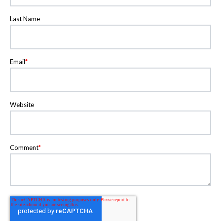
Last Name
Email
*
Website
Comment
*