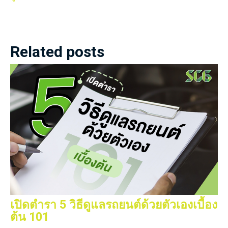
Related posts
เปิดตำรา 5 วิธีดูแลรถยนต์ด้วยตัวเองเบื้อง
ต้น 101