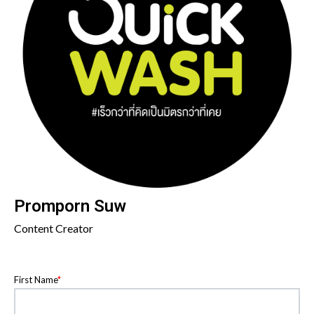
Promporn Suw
Content Creator
First Name
*