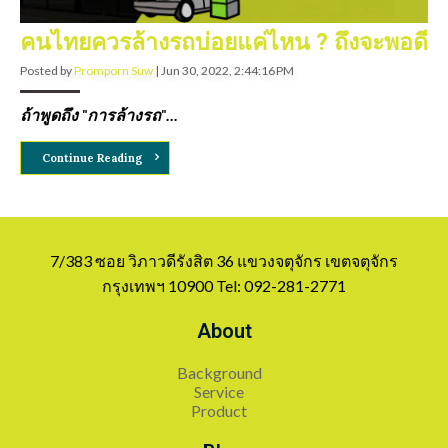
คนไทยควรล้างรถบ่อยแค่ไหน ? ถึงจะพอดี
Posted by
Promporn Suw
|
Jun 30, 2022, 2:44:16 PM
ถ้าพูดถึง "การล้างรถ"...
Continue Reading
7/383 ซอย วิภาวดีรังสิต 36 แขวงจตุจักร เขตจตุจักร
กรุงเทพฯ 10900 Tel: 092-281-2771
About
Background
Service
Product