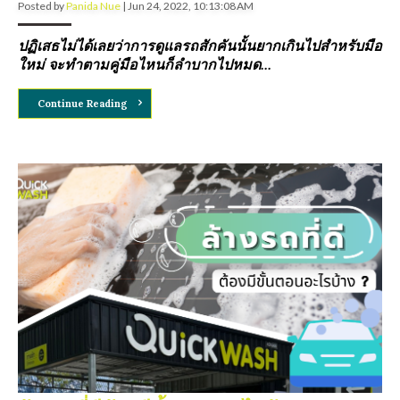
Posted by
Panida Nue
|
Jun 24, 2022, 10:13:08 AM
ปฏิเสธไม่ได้เลยว่าการดูแลรถสักคันนั้นยากเกินไปสำหรับมือ
ใหม่ จะทำตามคู่มือไหนก็ลำบากไปหมด...
Continue Reading