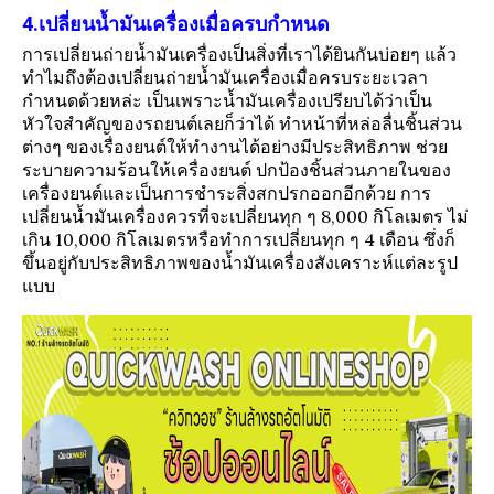
4.เปลี่ยนน้ำมันเครื่องเมื่อครบกำหนด
การเปลี่ยนถ่ายน้ำมันเครื่องเป็นสิ่งที่เราได้ยินกันบ่อยๆ แล้ว
ทำไมถึงต้องเปลี่ยนถ่ายน้ำมันเครื่องเมื่อครบระยะเวลา
กำหนดด้วยหล่ะ เป็นเพราะน้ำมันเครื่องเปรียบได้ว่าเป็น
หัวใจสำคัญของรถยนต์เลยก็ว่าได้ ทำหน้าที่หล่อลื่นชิ้นส่วน
ต่างๆ ของเรื่องยนต์ให้ทำงานได้อย่างมีประสิทธิภาพ ช่วย
ระบายความร้อนให้เครื่องยนต์ ปกป้องชิ้นส่วนภายในของ
เครื่องยนต์และเป็นการชำระสิ่งสกปรกออกอีกด้วย การ
เปลี่ยนน้ำมันเครื่องควรที่จะเปลี่ยนทุก ๆ 8,000 กิโลเมตร ไม่
เกิน 10,000 กิโลเมตรหรือทำการเปลี่ยนทุก ๆ 4 เดือน ซึ่งก็
ขึ้นอยู่กับประสิทธิภาพของน้ำมันเครื่องสังเคราะห์แต่ละรูป
แบบ