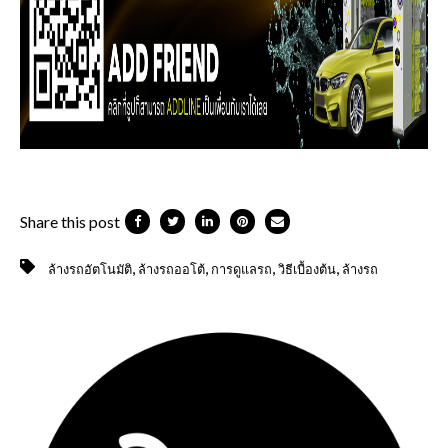
Share this post
,
,
,
,
ล้างรถอัตโนมัติ
ล้างรถออโต้
การดูแลรถ
วิธีเบื้องต้น
ล้างรถ