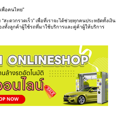
ีเพื่อคนไทย”
ม “สะดวกรวดเร็ว” เพื่อที่เราจะได้ช่วยทุกคนประหยัดทั้งเงิน
ั้งลูกค้าผู้ใช้รถที่มาใช้บริการและคู่ค้าผู้ให้บริการ