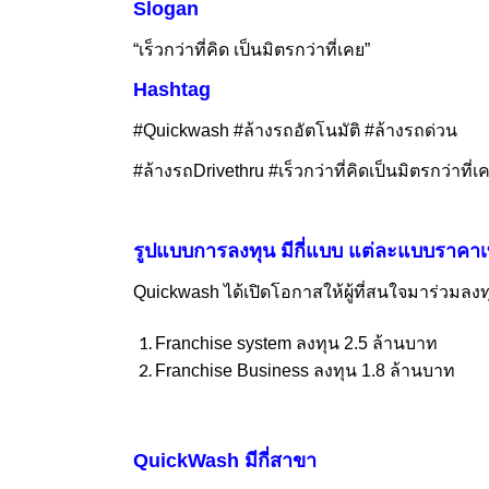
Slogan
“
เร็วกว่าที่คิด เป็นมิตรกว่าที่เคย”
Hashtag
#Quickwash #
ล้างรถอัตโนมัติ
#
ล้างรถด่วน
#
ล้างรถ
Drivethru #
เร็วกว่าที่คิดเป็นมิตรกว่าที่เ
รูปแบบการลงทุน มีกี่แบบ แต่ละแบบราคาเ
Quickwash ได้เปิดโอกาสให้ผู้ที่สนใจมาร่วมลงท
Franchise system
ลงทุน
2.5
ล้านบาท
Franchise Business
ลงทุน
1.8
ล้านบาท
QuickWash
มีกี่สาขา