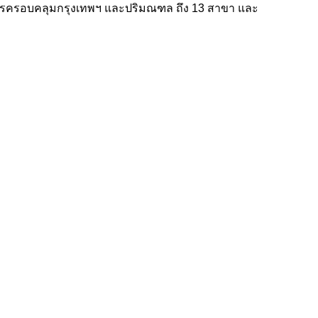
ิการครอบคลุมกรุงเทพฯ และปริมณฑล ถึง
13 สาขา และ