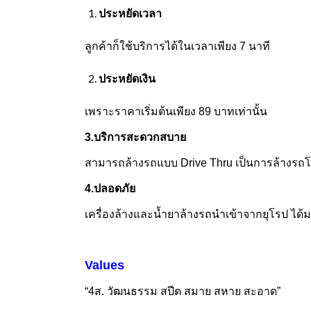
ประหยัดเวลา
ลูกค้าก็ใช้บริการได้ในเวลาเพียง
7
นาที
ประหยัดเงิน
เพราะราคาเริ่มต้นเพียง
89
บาทเท่านั้น
3.บริการสะดวกสบาย
สามารถล้างรถแบบ
Drive Thru เป็นการล้างรถโ
4.ปลอดภัย
เครื่องล้างและน้ำยาล้างรถนำเข้าจากยุโรป ได
Values
“4
ส. วัฒนธรรม สปีด สมาย สหาย สะอาด”