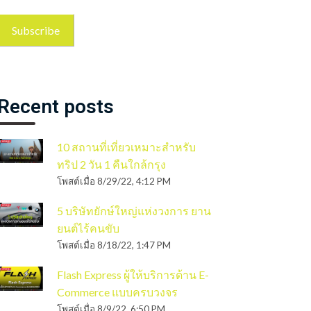
Recent posts
10 สถานที่เที่ยวเหมาะสำหรับ
ทริป 2 วัน 1 คืนใกล้กรุง
โพสต์เมื่อ
8/29/22, 4:12 PM
5 บริษัทยักษ์ใหญ่แห่งวงการ ยาน
ยนต์ไร้คนขับ
โพสต์เมื่อ
8/18/22, 1:47 PM
Flash Express ผู้ให้บริการด้าน E-
Commerce แบบครบวงจร
โพสต์เมื่อ
8/9/22, 6:50 PM