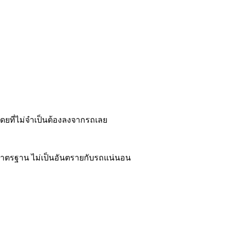
ดยที่ไม่จำเป็นต้องลงจากรถเลย
้มาตรฐาน ไม่เป็นอันตรายกับรถแน่นอน