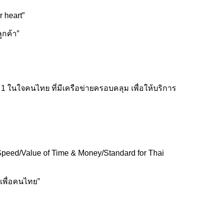
 heart”
ูกค้า”
บ
1
ในใจคนไทย ที่มีเครือข่ายครอบคลุม เพื่อให้บริการ
 Speed/Value of Time & Money/Standard for Thai
ีเพื่อคนไทย”