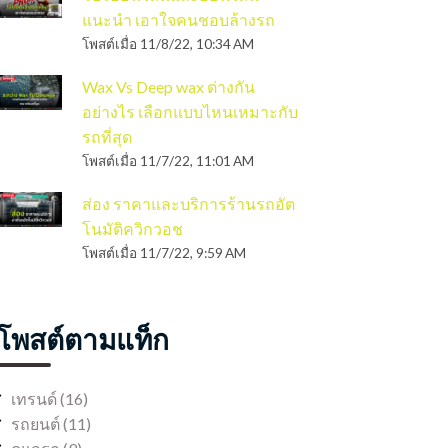
แนะนำ เอาใจคนชอบล้างรถ
โพสต์เมื่อ
11/8/22, 10:34 AM
Wax Vs Deep wax ต่างกัน
อย่างไร เลือกแบบไหนเหมาะกับ
รถที่สุด
โพสต์เมื่อ
11/7/22, 11:01 AM
ส่อง ราคาและบริการร้านรถอัต
โนมัติควิกวอช
โพสต์เมื่อ
11/7/22, 9:59 AM
โพสต์ตามแท็ก
เทรนด์
(16)
รถยนต์
(11)