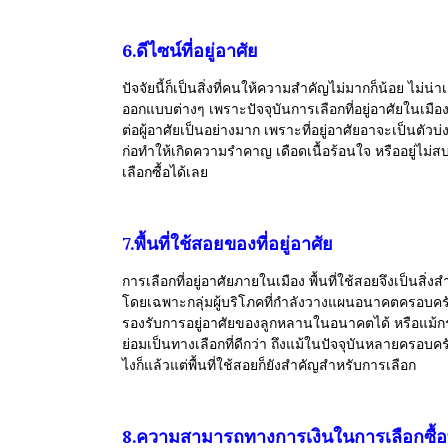
6.ดีไซน์ที่อยู่อาศัย
ปัจจัยนี้ก็เป็นสิ่งที่คนให้ความสำคัญไม่มากก็น้อย ไม่น่
ออกแบบต่างๆ เพราะปัจจุบันการเลือกที่อยู่อาศัยในเมืองกา
ต่อผู้อาศัยเป็นอย่างมาก เพราะที่อยู่อาศัยอาจะเป็นตัว
ก่อทำให้เกิดความรำคาญ เดือดเนื้อร้อนใจ หรืออยู่ไม่ส
เลือกซื้อได้เลย
7.พื้นที่ใช้สอยของที่อยู่อาศัย
การเลือกที่อยู่อาศัยภายในเมือง พื้นที่ใช้สอยจึงเป็นสิ่ง
โดยเฉพาะกลุ่มผู้บริโภคที่กำลังวางแผนอนาคตครอบครัวหร
รองรับการอยู่อาศัยของลูกหลานในอนาคตได้ หรือแม้กระทั่งค
ย่อมเป็นทางเลือกที่ดีกว่า ถึงแม้ในปัจจุบันหลายครอบคร
ไงก็แล้วแต่พื้นที่ใช้สอยก็ยังสำคัญสำหรับการเลือก
8.ความสามารถทางการเงินในการเลือกซื้อที