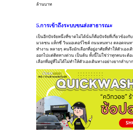
ล้านบาท
5.การเข้าถึงระบบขนส่งสาธารณะ
เป็นอีกปัจจัยหนึ่งที่ขาดไม่ได้นั่นก็คือปัจจัยที่เกี่
มวลชน แท็กซี่ วินมอเตอร์ไซค์ ถนนหนทาง ตลอดจนทาง
ทำงาน หลายๆ คนจึงมักเลือกที่อยู่อาศัยที่ทำให้ตัวเองเด
ออกไปแต่ติดทางด่วน เป็นต้น ทั้งนี้ไม่ใช่ว่าทุกคนจะต้
เลือกที่อยู่ที่ไม่ได้ไม่ทำให้ตัวเองเดินทางอย่างยากลำบา