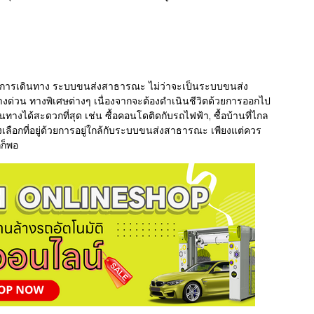
ยวข้องกับการเดินทาง ระบบขนส่งสาธารณะ ไม่ว่าจะเป็นระบบขนส่ง
ด่วน ทางพิเศษต่างๆ เนื่องจากจะต้องดำเนินชีวิตด้วยการออกไป
ินทางได้สะดวกที่สุด เช่น ซื้อคอนโดติดกับรถไฟฟ้า, ซื้อบ้านที่ไกล
องเลือกที่อยู่ด้วยการอยู่ใกล้กับระบบขนส่งสาธารณะ เพียงแต่ควร
กก็พอ