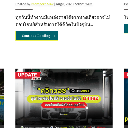
Posted by
Promporn Suw
|
Aug 3, 2023, 9:09:19 AM
Po
ทุกวันนี้ทำงานมีแหล่งรายได้จากทางเดียวอาจไม่
ใน
ตอบโจทย์สำหรับการใช้ชีวิตในปัจจุบัน...
Continue Reading