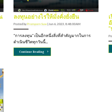
ยณ
ลงทุนอย่างไรให้มั่งคั่งยั่งยืน
เ
อ
Posted by
Promporn Suw
|
Jun 6, 2023, 8:48:00 AM
"
“การลงทุน” เป็นอีกหนึ่งสิ่งที่สำคัญมากในการ
Po
ดำเนินชีวิตทุกวันนี้...
Continue Reading