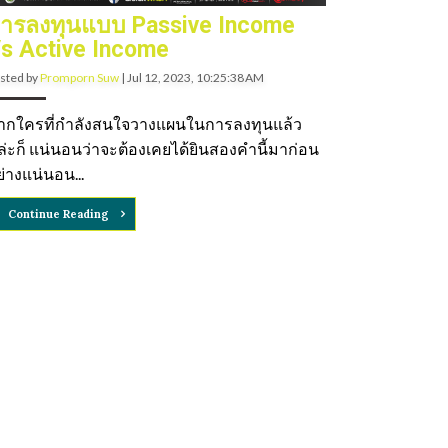
ารลงทุนแบบ Passive Income
s Active Income
sted by
Promporn Suw
|
Jul 12, 2023, 10:25:38 AM
ากใครที่กำลังสนใจวางแผนในการลงทุนแล้ว
ล่ะก็ แน่นอนว่าจะต้องเคยได้ยินสองคำนี้มาก่อน
่างแน่นอน...
Continue Reading