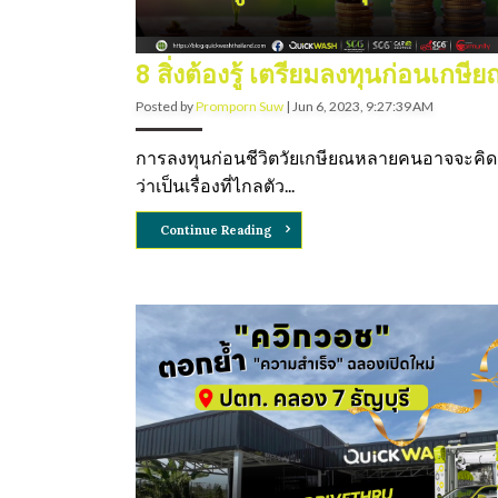
8 สิ่งต้องรู้ เตรียมลงทุนก่อนเกษี
Posted by
Promporn Suw
|
Jun 6, 2023, 9:27:39 AM
การลงทุนก่อนชีวิตวัยเกษียณหลายคนอาจจะคิด
ว่าเป็นเรื่องที่ไกลตัว...
Continue Reading