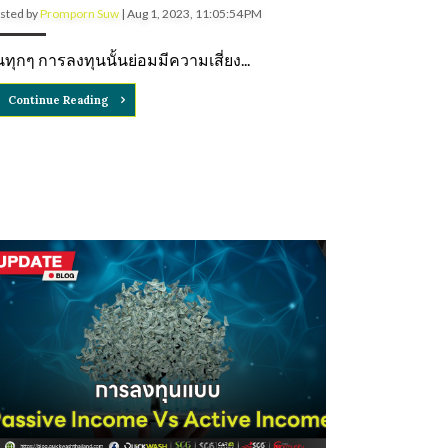
sted by
Promporn Suw
|
Aug 1, 2023, 11:05:54 PM
ทุกๆ การลงทุนนั้นย่อมมีความเสี่ยง...
Continue Reading