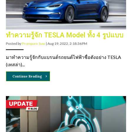
ทำความรู้จัก TESLA Model ทั้ง 4 รูปแบบ
Posted by
Promporn Suw
|
Aug 19, 2022, 2:18:36 PM
มาทำความรู้จักกับแบรนด์รถยนต์ไฟฟ้าชื่อดังอย่าง TESLA
(เทสล่า)...
Continue Reading