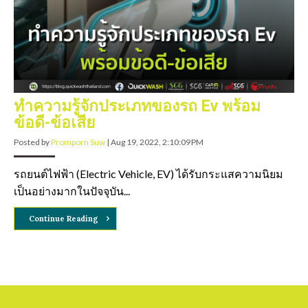
ทำความรู้จักประเภทของรถ Ev พร้อม
ข้อดี-ข้อเสีย
Posted by
Promporn Suw
|
Aug 19, 2022, 2:10:09 PM
รถยนต์ไฟฟ้า (Electric Vehicle, EV) ได้รับกระแสความนิยม
เป็นอย่างมากในปัจจุบัน...
Continue Reading