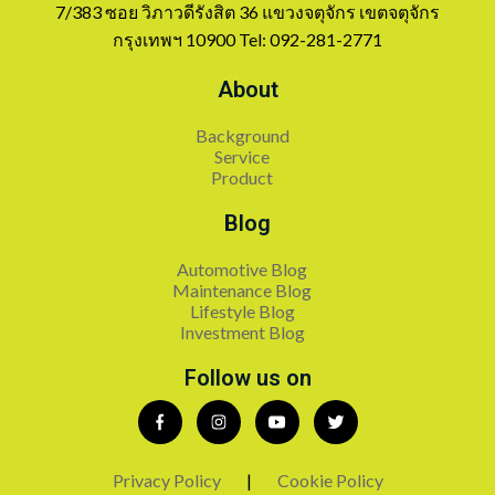
7/383 ซอย วิภาวดีรังสิต 36 แขวงจตุจักร เขตจตุจักร
กรุงเทพฯ 10900 Tel: 092-281-2771
About
Background
Service
Product
Blog
Automotive Blog
Maintenance Blog
Lifestyle Blog
Investment Blog
Follow us on
Privacy Policy
|
Cookie Policy