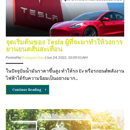
จุดเริ่มต้นของ Tesla ผู้ที่จะมาทำให้วงการ
ยานยนตสั่นสะเทือน
Posted by
Promporn Suw
|
Jun 24, 2022, 10:09:01 AM
ในปัจจุบันน้ำมันราคาขึ้นสูง ทำให้รถ Ev หรือรถยนต์พลังงาน
ไฟฟ้าได้รับความนิยมเป็นอย่างมาก...
Continue Reading