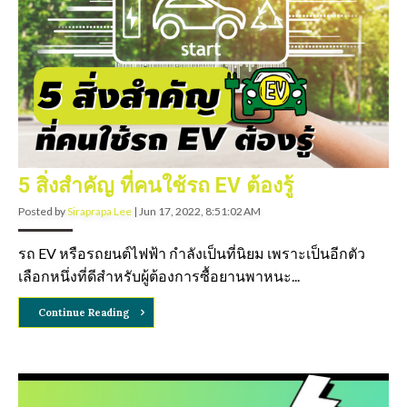
5 สิ่งสำคัญ ที่คนใช้รถ EV ต้องรู้
Posted by
Siraprapa Lee
|
Jun 17, 2022, 8:51:02 AM
รถ EV หรือรถยนต์ไฟฟ้า กำลังเป็นที่นิยม เพราะเป็นอีกตัว
เลือกหนึ่งที่ดีสำหรับผู้ต้องการซื้อยานพาหนะ...
Continue Reading