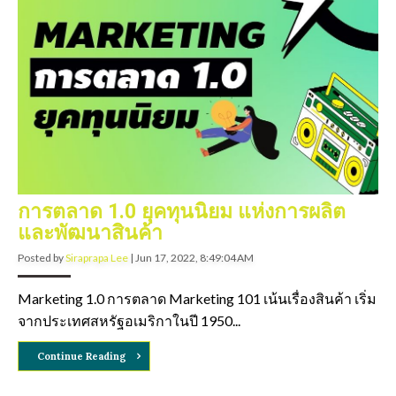
การตลาด 1.0 ยุคทุนนิยม แห่งการผลิต
และพัฒนาสินค้า
Posted by
Siraprapa Lee
|
Jun 17, 2022, 8:49:04 AM
Marketing 1.0 การตลาด Marketing 101 เน้นเรื่องสินค้า เริ่ม
จากประเทศสหรัฐอเมริกาในปี 1950...
Continue Reading