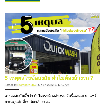
5 เหตุผลไขข้อสงสัย ทำไมต้องล้างรถ ?
Posted by
Promporn Suw
|
Jun 17, 2022, 8:42:12 AM
เคยสงสัยกันมั้ยว่า ทำไมเราต้องล้างรถ วันนี้แอดจะมาแชร์
สาเหตุหลักที่เราต้องล้างรถ...