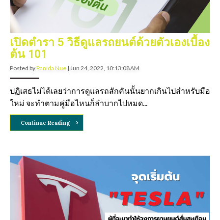
เปิดตำรา 5 วิธีดูแลรถยนต์ด้วยตัวเองเบื้อง
ต้น 101
Posted by
Panida Nue
|
Jun 24, 2022, 10:13:08 AM
ปฏิเสธไม่ได้เลยว่าการดูแลรถสักคันนั้นยากเกินไปสำหรับมือ
ใหม่ จะทำตามคู่มือไหนก็ลำบากไปหมด...
Continue Reading