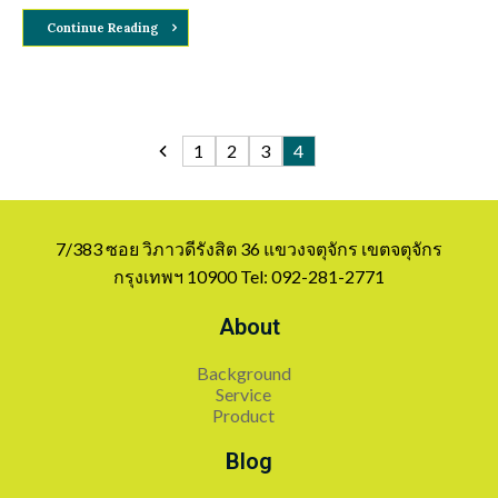
Continue Reading
1
2
3
4
7/383 ซอย วิภาวดีรังสิต 36 แขวงจตุจักร เขตจตุจักร
กรุงเทพฯ 10900 Tel: 092-281-2771
About
Background
Service
Product
Blog